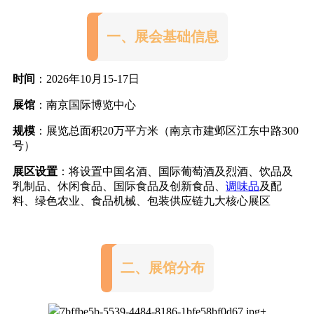
一、展会基础信息
时间
：2026年10月15-17日
展馆
：南京国际博览中心
规模
：展览总面积20万平方米（南京市建邺区江东中路300
号）
展区设置
：将设置
中国名酒
、国际葡萄酒及烈酒、饮品及
乳制品、休闲食品、国际食品及创新食品、
调味品
及配
料、绿色农业、食品机械、包装供应链九大核心展区
二、展馆分布
+