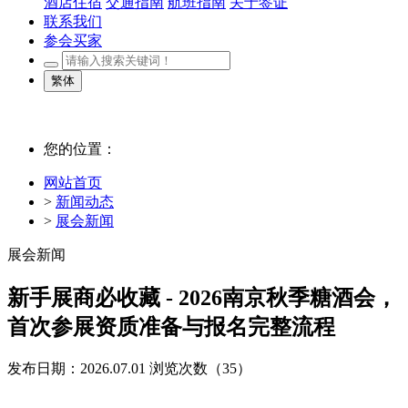
酒店住宿
交通指南
航班指南
关于签证
联系我们
参会买家
繁体
您的位置：
网站首页
>
新闻动态
>
展会新闻
展会新闻
新手展商必收藏 - 2026南京秋季糖酒会，
首次参展资质准备与报名完整流程
发布日期：2026.07.01
浏览次数（
35）