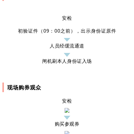
安检
初验证件（09：00之前），出示身份证原件
人员经缓流通道
闸机刷本人身份证入场
现场购券观众
安检
购买参观券