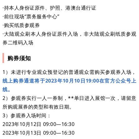
·持本人身份证原件、护照、港澳台通行证
·前往现场“票务服务中心”
·购买纸质参观券
·大陆观众刷本人身份证原件入场，非大陆观众刷纸质参观
券二维码入场
购券须知
1）未进行专业观众预登记的普通观众需购买参观券入场，
线上购券通道将于2023年10月10日19:00在官方公众号上
线。
2）参观券实行一人一券制，**单日进入展馆一次，请留意
所购观展券的类型和有效日期。
3）参观券入场时间：
2023年10月12日 09:00—16:30
2023年10月13日 09:00—16:30