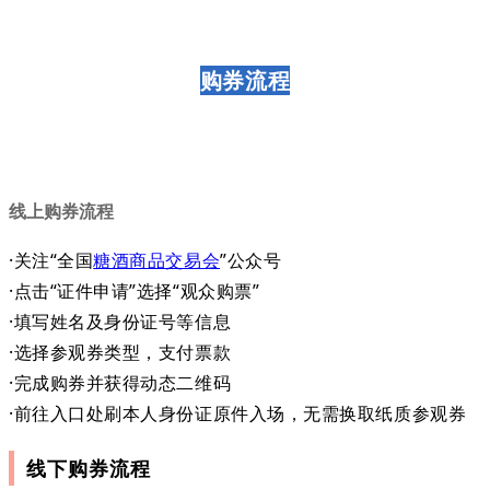
购券流程
线上购券流程
·关注“全国
糖酒商品交易会
”公众号
·点击“证件申请”选择“观众购票”
·填写姓名及身份证号等信息
·选择参观券类型，支付票款
·完成购券并获得动态二维码
·前往入口处刷本人身份证原件入场，无需换取纸质参观券
线下购券流程