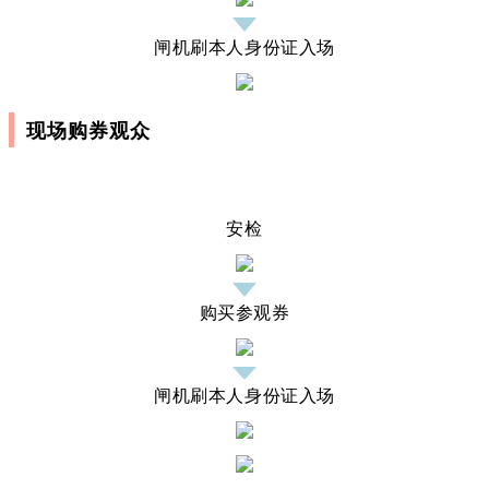
闸机刷本人身份证入场
现场购券观众
安检
购买参观券
闸机刷本人身份证入场