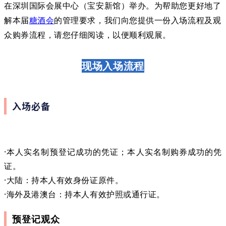
在深圳国际会展中心（宝安新馆）举办。为帮助您更好地了
解本届
糖酒会
的管理要求，我们向您提供一份入场流程及观
众购券流程，请您仔细阅读，以便顺利观展。
现场入场流程
入场必备
·本人实名制预登记成功的凭证；本人实名制购券成功的凭
证。
·大陆：持本人有效身份证原件。
·海外及港澳台：持本人有效护照或通行证。
预登记观众