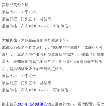
宾馆成黄金布局。
展位大小：30平方米。
展位配置：门头宣传，货架等。
展位价格：
详询18581867296（可加微信）
大成宾馆
（国际精品葡萄酒及烈酒专区）
成都糖酒会老牌参展酒店，近7000平的空地展厅、356间客房
展厅，可满足各类企业各种类型展位的需求，经销商拉动量非
常大、会期展销交易氛围非常浓；周围集中4家糖酒会布展酒
店，是高端酒类企业的专属热点商圈。
展位大小：30平方米。
展位配置：门头宣传，货架等。
展位价格：
详询18581867296（可加微信）
以上就是
2024年成都糖酒会
酒店展位的大小、展位配置、展位