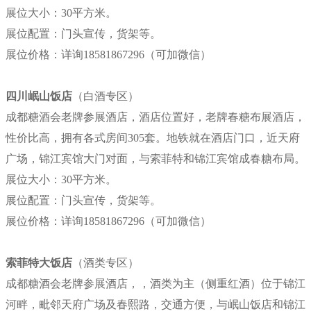
展位大小：30平方米。
展位配置：门头宣传，货架等。
展位价格：
详询18581867296（可加微信）
四川岷山饭店
（白酒专区）
成都糖酒会老牌参展酒店，酒店位置好，老牌春糖布展酒店，
性价比高，拥有各式房间305套。地铁就在酒店门口，近天府
广场，锦江宾馆大门对面，与索菲特和锦江宾馆成春糖布局。
展位大小：30平方米。
展位配置：门头宣传，货架等。
展位价格：
详询18581867296（可加微信）
索菲特大饭店
（酒类专区）
成都糖酒会老牌参展酒店，，酒类为主（侧重红酒）位于锦江
河畔，毗邻天府广场及春熙路，交通方便，与岷山饭店和锦江