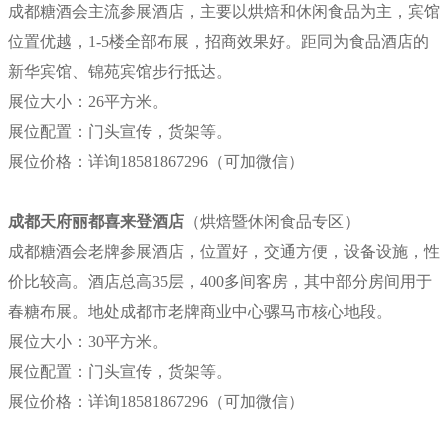
成都糖酒会主流参展酒店，主要以烘焙和休闲食品为主，宾馆
位置优越，1-5楼全部布展，招商效果好。距同为食品酒店的
新华宾馆、锦苑宾馆步行抵达。
展位大小：26平方米。
展位配置：门头宣传，货架等。
展位价格：
详询18581867296（可加微信）
成都天府丽都喜来登酒店
（烘焙暨休闲食品专区）
成都糖酒会老牌参展酒店，位置好，交通方便，设备设施，性
价比较高。酒店总高35层，400多间客房，其中部分房间用于
春糖布展。地处成都市老牌商业中心骡马市核心地段。
展位大小：30平方米。
展位配置：门头宣传，货架等。
展位价格：
详询18581867296（可加微信）