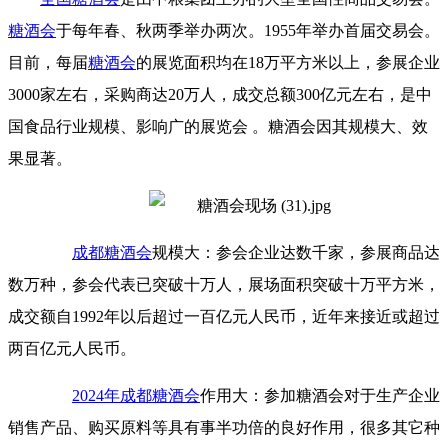
糖酒会
于每年春、秋两季举办两次。1955年举办首届交易会。
目前，每届
糖酒会
的展览面积均在18万平方米以上，参展企业
3000家左右，采购商达20万人，成交总额300亿元左右，是中
国食品行业规模、影响广的展览会 。糖酒会因其规模大、效
果显著。
成都糖酒会
规模大：参会企业达数千家，参展商品达
数万种，参会代表已突破十万人，展场面积突破十万平方米，
成交额自1992年以后超过一百亿元人民币，近年来接近或超过
两百亿元人民币。
2024年成都糖酒会
作用大：参加糖酒会对于生产企业
销售产品、购买原料等具有事半功倍的良好作用，很多其它种