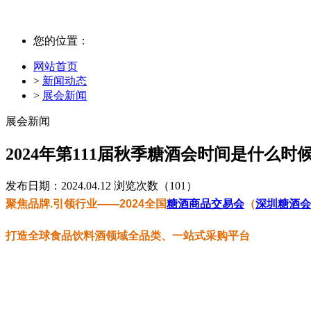
您的位置：
网站首页
>
新闻动态
>
展会新闻
展会新闻
2024年第111届秋季糖酒会时间是什么
发布日期：2024.04.12
浏览次数（
101）
聚焦品牌.引领行业——2024全国
糖酒商品交易会
（
深圳糖酒会
打造全球食品饮料酒领域全品类、一站式采购平台