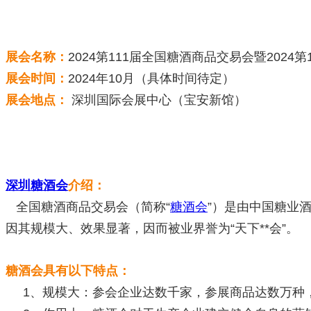
展会名称
：
2024第111届全国糖酒商品交易会暨2024第1
展会时间：
2024年10月（具体时间待定）
展会地点：
深圳国际会展中心（宝安新馆）
深圳糖酒会
介绍：
全国糖酒商品交易会（简称“
糖酒会
”）是由中国糖业
因其规模大、效果显著，因而被业界誉为“天下**会”。
糖酒会具有以下特点：
1、规模大：参会企业达数千家，参展商品达数万种，