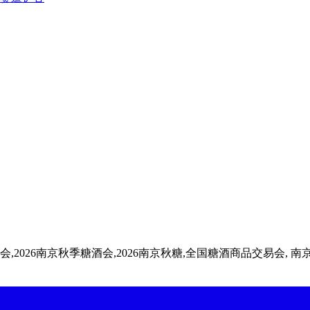
会,2026南京秋季糖酒会,2026南京秋糖,全国糖酒商品交易会, 