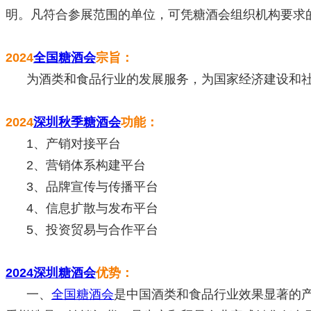
明。凡符合参展范围的单位，可凭糖酒会组织机构要求
2024
全国糖酒会
宗旨：
为酒类和食品行业的发展服务，为国家经济建设和社
2024
深圳秋季糖酒会
功能：
1、产销对接平台
2、营销体系构建平台
3、品牌宣传与传播平台
4、信息扩散与发布平台
5、投资贸易与合作平台
2024深圳糖酒会
优势：
一、
全国糖酒会
是中国酒类和食品行业效果显著的