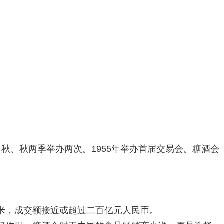
秋、秋两季举办两次。1955年举办首届交易会。糖酒会
米，成交额接近或超过二百亿元人民币。