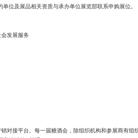
的单位及展品相关资质与承办单位展览部联系申购展位。
会发展服务
产销对接平台。每一届糖酒会，除组织机构和参展商有组