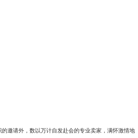
织的邀请外，数以万计自发赴会的专业卖家，满怀激情地