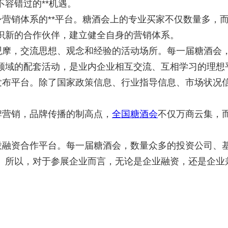
容错过的**机遇。
营销体系的**平台。糖酒会上的专业买家不仅数量多，
识新的合作伙伴，建立健全自身的营销体系。
摩，交流思想、观念和经验的活动场所。每一届糖酒会，
领域的配套活动，是业内企业相互交流、互相学习的理想
发布平台。除了国家政策信息、行业指导信息、市场状况
牌营销，品牌传播的制高点，
全国糖酒会
不仅万商云集，
投融资合作平台。每一届糖酒会，数量众多的投资公司、
。所以，对于参展企业而言，无论是企业融资，还是企业