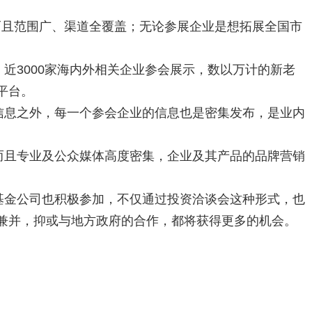
而且范围广、渠道全覆盖；无论参展企业是想拓展全国市
近3000家海内外相关企业参会展示，数以万计的新老
平台。
信息之外，每一个参会企业的信息也是密集发布，是业内
而且专业及公众媒体高度密集，企业及其产品的品牌营销
基金公司也积极参加，不仅通过投资洽谈会这种形式，也
兼并，抑或与地方政府的合作，都将获得更多的机会。