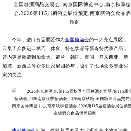
今年，
进口食品展区作为
全国糖酒会
的一大亮点展区，
云集了众多进口糖巧、休食、特色饮品等新奇特
优质
产品，
馆内更是邀请到加拿大、荷兰、韩国、泰国、马来西亚、新
加坡、新西兰等众多国家展团参与，吸引了现场众多专业买
家的关注！
成都糖酒会
期间，伴随着展商及专业观众高涨的洽谈热