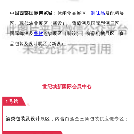
中国西部国际博览城：
休闲食品展区、
调味品
及配料展
区、现代农业展区（新设）、葡萄酒及国际烈酒展区、
国际啤酒及
餐饮
连锁展区（新设）、食品机械展区、食
品包装及设计展区（新设）
世纪城新国际会展中心
1号馆
酒类包装及设计
展区，内含白酒金三角包装供应链专区；