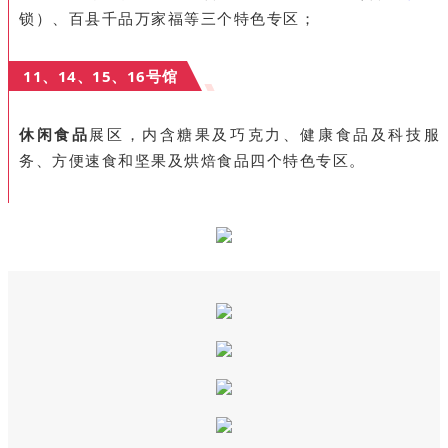
锁）、百县千品万家福等三个特色专区；
11、14、15、16号馆
休闲食品
展区，内含糖果及巧克力、健康食品及科技服
务、方便速食和坚果及烘焙食品四个特色专区。