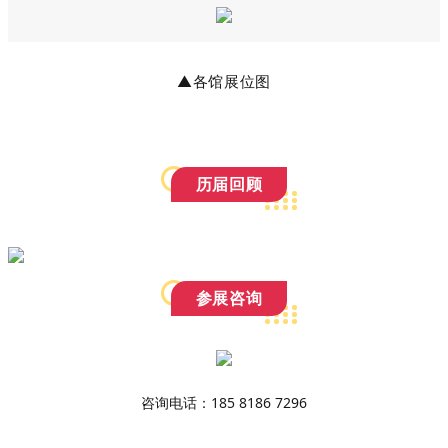
▲各馆展位图
历届回顾
参展咨询
咨询电话：185 8186 7296