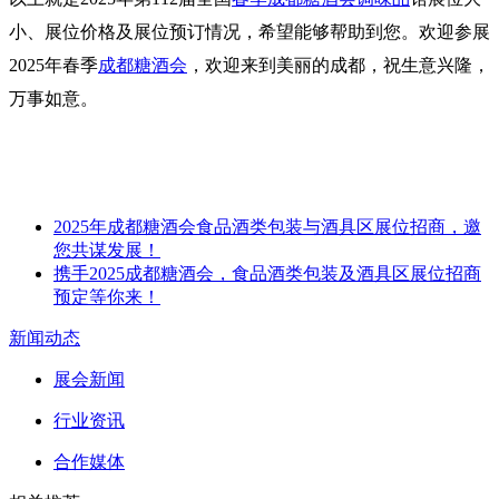
小、展位价格及展位预订情况，希望能够帮助到您。欢迎参展
2025年
春季
成都糖酒会
，欢迎来到美丽的成都，祝生意兴隆，
万事如意。
2025年成都糖酒会食品酒类包装与酒具区展位招商，邀
您共谋发展！
携手2025成都糖酒会，食品酒类包装及酒具区展位招商
预定等你来！
新闻动态
展会新闻
行业资讯
合作媒体