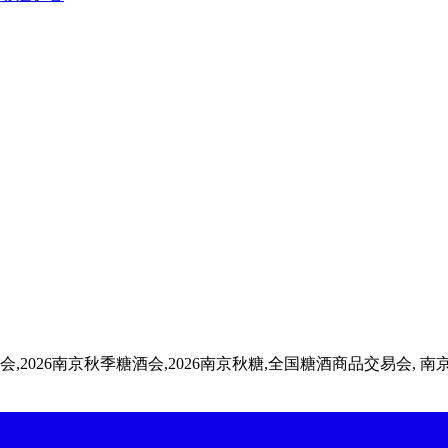
会,2026南京秋季糖酒会,2026南京秋糖,全国糖酒商品交易会, 