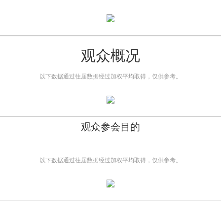
观众概况
以下数据通过往届数据经过加权平均取得，仅供参考。
观众参会目的
以下数据通过往届数据经过加权平均取得，仅供参考。