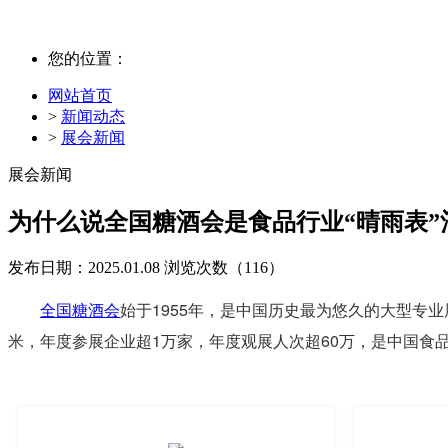
您的位置：
网站首页
>
新闻动态
>
展会新闻
展会新闻
为什么说全国糖酒会是食品行业“晴雨表”
发布日期：2025.01.08
浏览次数（
116）
始于1955年，是中国历史最为悠久的大型专业
全国糖酒会
米，年度参展企业超1万家，年度观展人次超60万，是中国