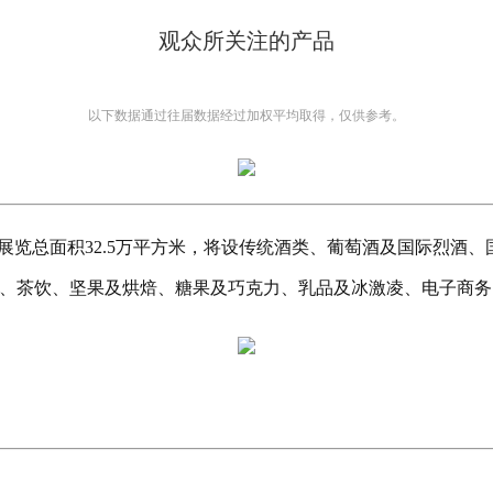
观众所关注的产品
以下数据通过往届数据经过加权平均取得，仅供参考。
划展览总面积32.5万平方米，将设传统酒类、葡萄酒及国际烈酒
、茶饮、坚果及烘焙、糖果及巧克力、乳品及冰激凌、电子商务