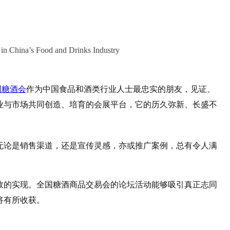
e in China’s Food and Drinks Industry
国糖酒会
作为中国食品和酒类行业人士最忠实的朋友，见证、
业与市场共同创造、培育的会展平台，它的历久弥新、长盛不
无论是销售渠道，还是宣传灵感，亦或推广案例，总有令人满
效的实现。全国糖酒商品交易会的论坛活动能够吸引真正志同
将有所收获。