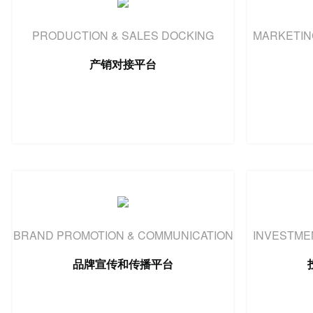
PRODUCTION & SALES DOCKING
MARKETIN
产销对接平台
BRAND PROMOTION & COMMUNICATION
INVESTME
品牌宣传和传播平台