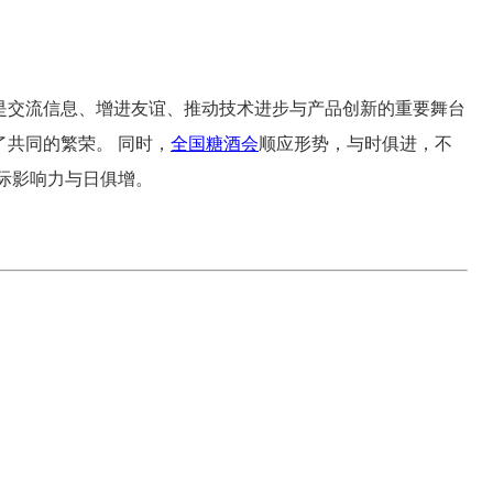
是交流信息、增进友谊、推动技术进步与产品创新的重要舞台
了共同的繁荣。 同时，
全国糖酒会
顺应形势，与时俱进，不
际影响力与日俱增。