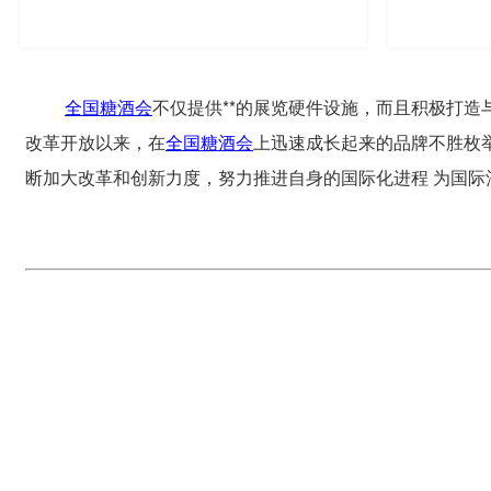
全国糖酒会
不仅提供**的展览硬件设施，而且积极打
改革开放以来，在
全国糖酒会
上迅速成长起来的品牌不胜枚
断加大改革和创新力度，努力推进自身的国际化进程 为国