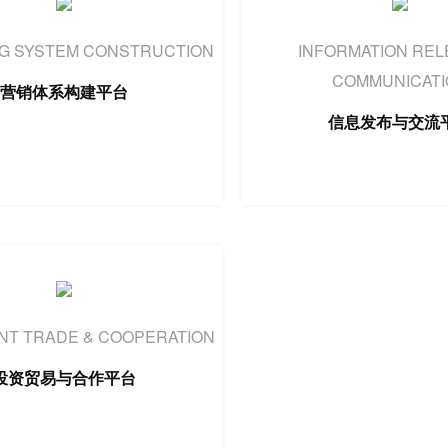
G SYSTEM CONSTRUCTION
INFORMATION REL
COMMUNICATI
营销体系构建平台
信息发布与交流
NT TRADE & COOPERATION
投资贸易与合作平台