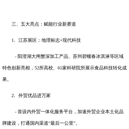
三、五大亮点：赋能行业新赛道
1. 江苏展区：地理标志+现代科技
- 阳澄湖大闸蟹深加工产品、苏州碧螺春冰淇淋等区域
特色创新亮相，52所高校、61家科研院所展示食品科技转化成
果。
2. 外贸优品进万家
- 首设内外贸一体化服务平台，加速外贸企业本土化品
牌建设，打通国内渠道“最后一公里”。