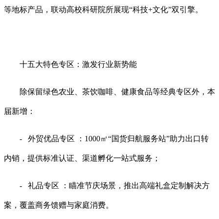
等地标产品，联动高校科研院所展现“科技+文化”双引擎。
十五大特色专区：激发行业新势能
除保留绿色农业、茶饮咖啡、健康食品等经典专区外，本
届新增：
- 外贸优品专区 ：1000㎡“国货归航服务站”助力出口转
内销，提供标准认证、渠道孵化一站式服务；
- 礼品专区 ：瞄准节庆场景，推出高端礼盒定制解决方
案，覆盖商务馈赠与家庭消费。