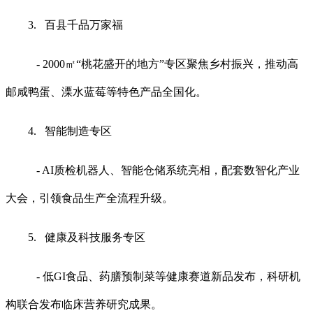
3. 百县千品万家福
- 2000㎡“桃花盛开的地方”专区聚焦乡村振兴，推动高
邮咸鸭蛋、溧水蓝莓等特色产品全国化。
4. 智能制造专区
- AI质检机器人、智能仓储系统亮相，配套数智化产业
大会，引领食品生产全流程升级。
5. 健康及科技服务专区
- 低GI食品、药膳预制菜等健康赛道新品发布，科研机
构联合发布临床营养研究成果。