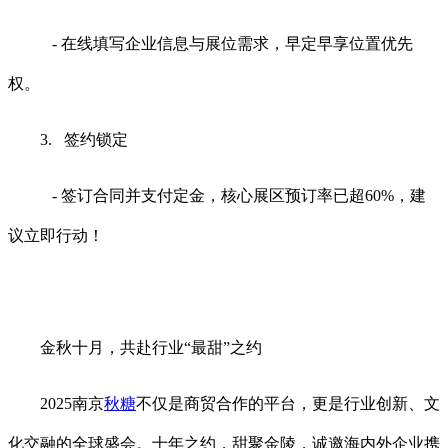
- 在线填写企业信息与展位需求，早定早享位置优先
权。
3. 签约锁定
- 签订合同并支付定金，核心展区预订率已超60%，建
议立即行动！
金秋十月，共赴行业“最甜”之约
2025南京
秋糖
不仅是商贸合作的平台，更是行业创新、文
化交融的全球盛会。十年之约，甜聚金陵，诚邀海内外企业携