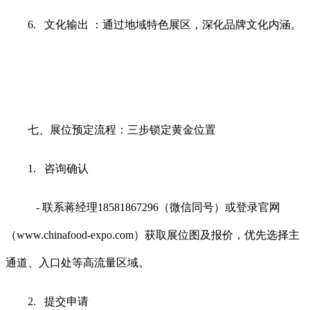
6. 文化输出 ：通过地域特色展区，深化品牌文化内涵。
七、展位预定流程：三步锁定黄金位置
1. 咨询确认
- 联系蒋经理18581867296（微信同号）或登录官网
（www.chinafood-expo.com）获取展位图及报价，优先选择主
通道、入口处等高流量区域。
2. 提交申请