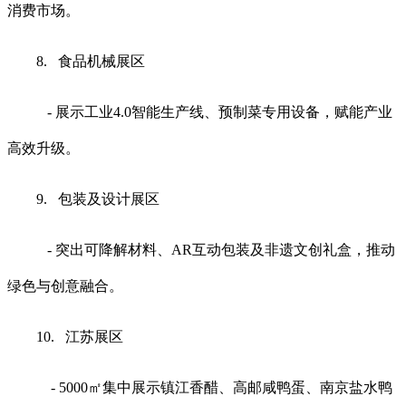
消费市场。
8. 食品机械展区
- 展示工业4.0智能生产线、预制菜专用设备，赋能产业
高效升级。
9. 包装及设计展区
- 突出可降解材料、AR互动包装及非遗文创礼盒，推动
绿色与创意融合。
10. 江苏展区
- 5000㎡集中展示镇江香醋、高邮咸鸭蛋、南京盐水鸭