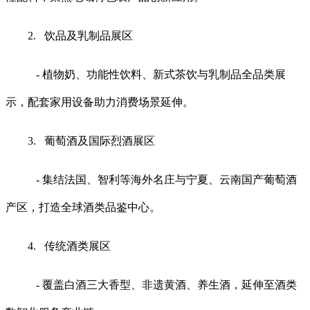
2. 饮品及乳制品展区
- 植物奶、功能性饮料、新式茶饮与乳制品全品类展
示，配套家用设备助力消费场景延伸。
3. 葡萄酒及国际烈酒展区
- 集结法国、智利等海外名庄与宁夏、云南国产葡萄酒
产区，打造全球酒类品鉴中心。
4. 传统酒类展区
- 覆盖白酒三大香型、非遗黄酒、养生酒，延伸至酒类