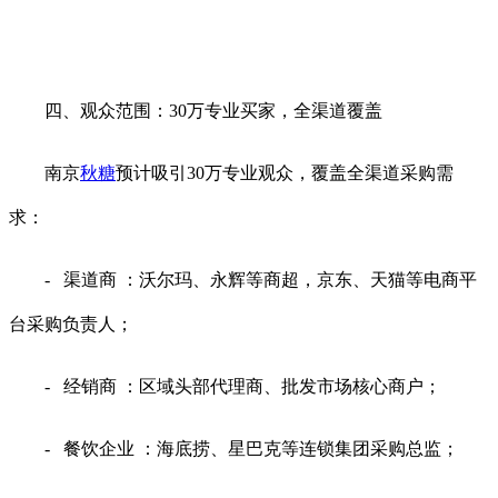
四、观众范围：30万专业买家，全渠道覆盖
南京
秋糖
预计吸引30万专业观众，覆盖全渠道采购需
求：
- 渠道商 ：沃尔玛、永辉等商超，京东、天猫等电商平
台采购负责人；
- 经销商 ：区域头部代理商、批发市场核心商户；
- 餐饮企业 ：海底捞、星巴克等连锁集团采购总监；