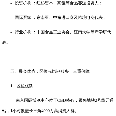
- 投资机构 ：红杉资本、高瓴等食品赛道投资人；
- 国际买家 ：东南亚、中东进口商及跨境电商代表；
- 行业机构 ：中国食品工业协会、江南大学等产学研代
表。
五、展会优势：区位+政策+服务，三重保障
1. 区位优势
- 南京国际博览中心位于CBD核心，紧邻地铁2号线元通
站，1小时覆盖长三角4000万高消费人群。