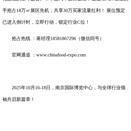
手抢占18万㎡展区先机，共享30万买家流量红利！ 展位预定
已进入倒计时，立即行动，锁定行业C位！
抢占热线 ：蒋经理18581867296（微信同号）
官网通道 ：www.chinafood-expo.com
2025年10月16-18日，南京国际博览中心，与全球行业领
袖共启新篇章！