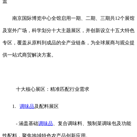
盖
南京国际博览中心全馆启用一期、二期、三期共12个展馆
及室外广场，科学划分十大主题展区，并创新设立十五大特色
专区，覆盖从原料到成品的全产业链条，为全球展商与观众提
供一站式商贸解决方案。
十大核心展区：精准匹配行业需求
1.
调味品
及配料展区
- 涵盖基础
调味品
、复合调味料、预制菜调味包及功能
性配料，聚焦地域特色农产品创新应用。