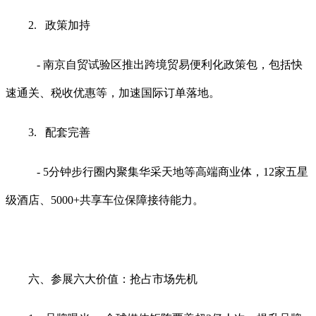
2. 政策加持
- 南京自贸试验区推出跨境贸易便利化政策包，包括快
速通关、税收优惠等，加速国际订单落地。
3. 配套完善
- 5分钟步行圈内聚集华采天地等高端商业体，12家五星
级酒店、5000+共享车位保障接待能力。
六、参展六大价值：抢占市场先机