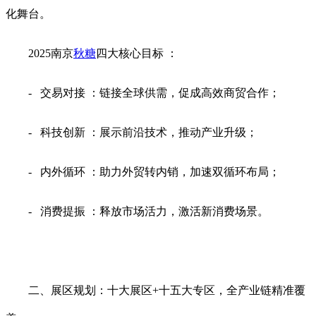
化舞台。
2025南京
秋糖
四大核心目标 ：
- 交易对接 ：链接全球供需，促成高效商贸合作；
- 科技创新 ：展示前沿技术，推动产业升级；
- 内外循环 ：助力外贸转内销，加速双循环布局；
- 消费提振 ：释放市场活力，激活新消费场景。
二、展区规划：十大展区+十五大专区，全产业链精准覆