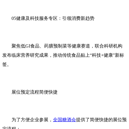
05健康及科技服务专区：引领消费新趋势
聚焦低GI食品、药膳预制菜等健康赛道，联合科研机构
发布临床营养研究成果，推动传统食品贴上“科技+健康”新标
签。
展位预定流程简便快捷
为了方便企业参展，
全国糖酒会
提供了简便快捷的展位预
定流程：