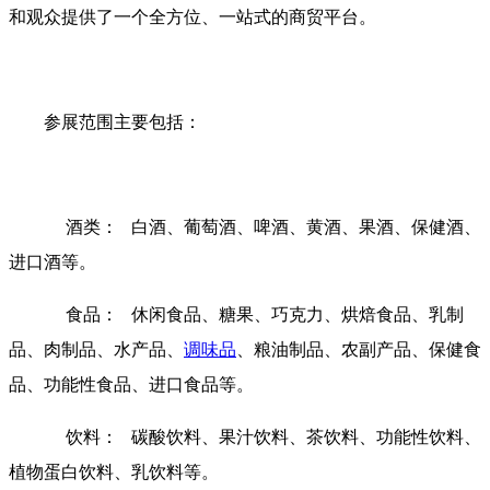
和观众提供了一个全方位、一站式的商贸平台。
参展范围主要包括：
酒类： 白酒、葡萄酒、啤酒、黄酒、果酒、保健酒、
进口酒等。
食品： 休闲食品、糖果、巧克力、烘焙食品、乳制
品、肉制品、水产品、
调味品
、粮油制品、农副产品、保健食
品、功能性食品、进口食品等。
饮料： 碳酸饮料、果汁饮料、茶饮料、功能性饮料、
植物蛋白饮料、乳饮料等。