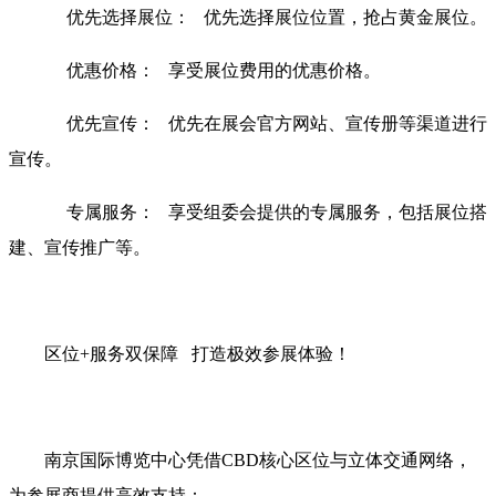
优先选择展位： 优先选择展位位置，抢占黄金展位。
优惠价格： 享受展位费用的优惠价格。
优先宣传： 优先在展会官方网站、宣传册等渠道进行
宣传。
专属服务： 享受组委会提供的专属服务，包括展位搭
建、宣传推广等。
区位+服务双保障 打造极效参展体验！
南京国际博览中心凭借CBD核心区位与立体交通网络，
为参展商提供高效支持：