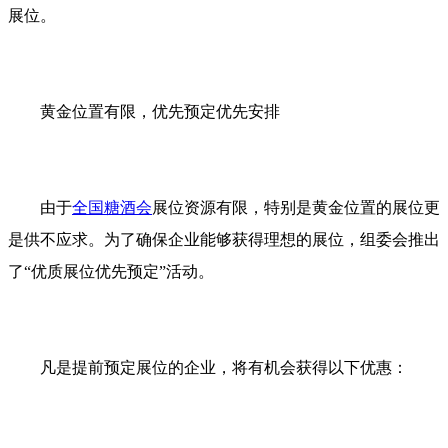
展位。
黄金位置有限，优先预定优先安排
由于
全国糖酒会
展位资源有限，特别是黄金位置的展位更
是供不应求。为了确保企业能够获得理想的展位，组委会推出
了“优质展位优先预定”活动。
凡是提前预定展位的企业，将有机会获得以下优惠：