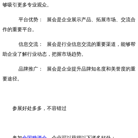
够吸引更多专业观众。
平台优势： 展会是企业展示产品、拓展市场、交流合
作的重要平台。
信息交流： 展会是行业信息交流的重要渠道，能够帮
助企业了解行业动态，把握市场趋势。
品牌推广： 展会是企业提升品牌知名度和美誉度的重
要途径。
参展好处多多，不容错过
参加
全国糖酒会
，企业可以获得以下诸多好处：