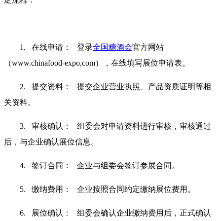
1. 在线申请： 登录
全国糖酒会
官方网站
（www.chinafood-expo,com），在线填写展位申请表。
2. 提交资料： 提交企业营业执照、产品资质证明等相
关资料。
3. 审核确认： 组委会对申请资料进行审核，审核通过
后，与企业确认展位信息。
4. 签订合同： 企业与组委会签订参展合同。
5. 缴纳费用： 企业按照合同约定缴纳展位费用。
6. 展位确认： 组委会确认企业缴纳费用后，正式确认