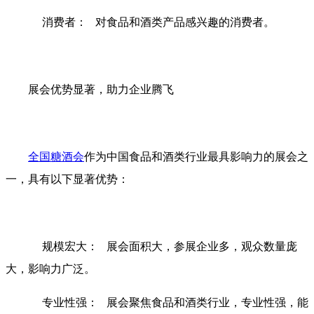
消费者： 对食品和酒类产品感兴趣的消费者。
展会优势显著，助力企业腾飞
全国糖酒会
作为中国食品和酒类行业最具影响力的展会之
一，具有以下显著优势：
规模宏大： 展会面积大，参展企业多，观众数量庞
大，影响力广泛。
专业性强： 展会聚焦食品和酒类行业，专业性强，能