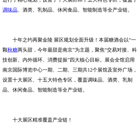
调味品
、酒类、乳制品、休闲食品、智能制造等全产业链。
十年之约再聚金陵 展区规划全面升级！本届糖酒会以“一
颗
秋糖
两头甜，今年最甜是南京”为主题，聚焦“交易对接、科
技创新、内外循环、消费提振”四大核心目标。展会全馆启用
南京国际博览中心一期、二期、三期共12个展馆及室外广场，
设置十大展区、十五大特色专区，覆盖调味品、酒类、乳制
品、休闲食品、智能制造等全产业链。
十大展区精准覆盖产业链！