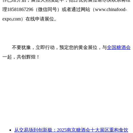
理18581867296（微信同号）或者通过网站（www.chinafood-
expo,com）在线申请展位。
不要犹豫，立即行动，预定您的黄金展位，与
全国糖酒会
一起，共创辉煌！
从交易场到创新极​​：2025南京糖酒会十大展区重构食饮