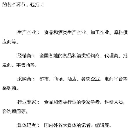
的各个环节，包括：
生产企业： 食品和酒类生产企业、加工企业、原料供
应商等。
经销商： 全国各地的食品和酒类经销商、代理商、批
发商、零售商等。
采购商： 超市、商场、酒店、餐饮企业、电商平台等
采购商。
行业专家： 食品和酒类行业的专家学者、科研人员、
咨询顾问等。
媒体记者： 国内外各大媒体的记者、编辑等。