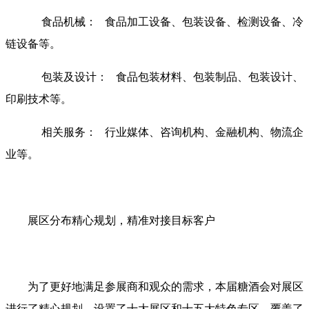
食品机械： 食品加工设备、包装设备、检测设备、冷
链设备等。
包装及设计： 食品包装材料、包装制品、包装设计、
印刷技术等。
相关服务： 行业媒体、咨询机构、金融机构、物流企
业等。
展区分布精心规划，精准对接目标客户
为了更好地满足参展商和观众的需求，本届糖酒会对展区
进行了精心规划，设置了十大展区和十五大特色专区，覆盖了