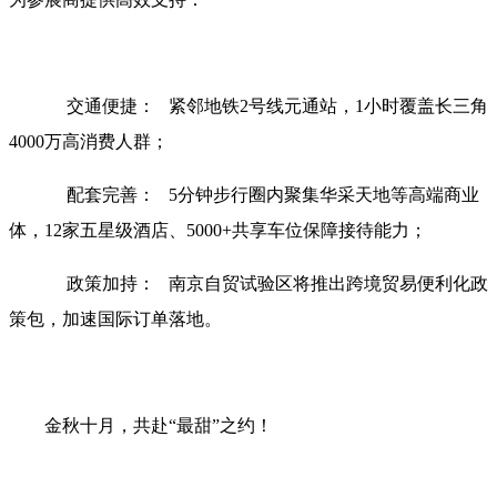
交通便捷： 紧邻地铁2号线元通站，1小时覆盖长三角
4000万高消费人群；
配套完善： 5分钟步行圈内聚集华采天地等高端商业
体，12家五星级酒店、5000+共享车位保障接待能力；
政策加持： 南京自贸试验区将推出跨境贸易便利化政
策包，加速国际订单落地。
金秋十月，共赴“最甜”之约！