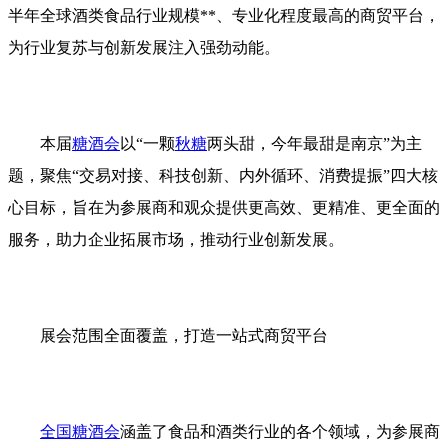
半年全球酒类食品行业规模**、专业化程度最高的商贸平台，
为行业复苏与创新发展注入强劲动能。
本届
糖酒会
以“一颗
秋糖
两头甜，今年最甜是南京”为主
题，聚焦“交易对接、科技创新、内外循环、消费提振”四大核
心目标，旨在为参展商和观众提供更高效、更精准、更全面的
服务，助力企业拓展市场，推动行业创新发展。
展会范围全面覆盖，打造一站式商贸平台
全国糖酒会
涵盖了食品和酒类行业的各个领域，为参展商