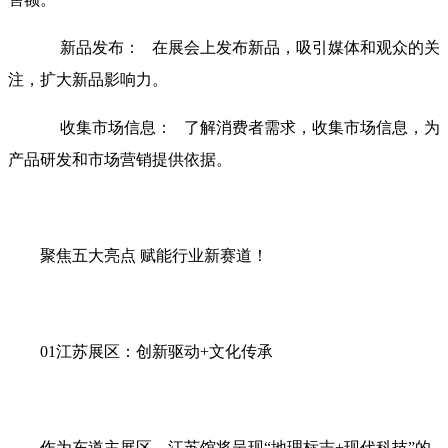
新品发布： 在展会上发布新品，吸引媒体和观众的关
注，扩大新品影响力。
收集市场信息： 了解消费者需求，收集市场信息，为
产品研发和市场营销提供依据。
聚焦五大亮点 赋能行业新赛道！
01江苏展区：创新驱动+文化传承
作为东道主展区，江苏馆将呈现“地理标志+现代科技”的