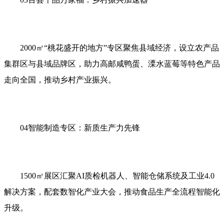
2000㎡“桃花盛开的地方”专区聚焦县域经济，设立农产品
集群区与县域品牌区，助力高邮咸鸭蛋、溧水蓝莓等特色产品
走向全国，推动乡村产业振兴。
04智能制造专区：新质生产力先锋
1500㎡展区汇聚AI质检机器人、智能仓储系统及工业4.0
解决方案，配套数智化产业大会，推动食品生产全流程智能化
升级。