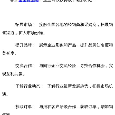
拓展市场： 接触全国各地的经销商和采购商，拓展销
售渠道，扩大市场份额。
提升品牌： 展示企业形象和产品，提升品牌知名度和
美誉度。
交流合作： 与同行企业交流经验，寻找合作机会，实
现互利共赢。
了解行业动态： 了解行业最新发展趋势，把握市场机
遇。
获取订单： 与潜在客户洽谈合作，获取订单，增加销
售额。