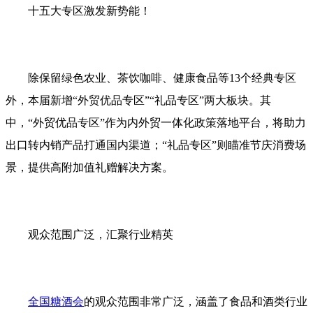
十五大专区激发新势能！
除保留绿色农业、茶饮咖啡、健康食品等13个经典专区
外，本届新增“外贸优品专区”“礼品专区”两大板块。其
中，“外贸优品专区”作为内外贸一体化政策落地平台，将助力
出口转内销产品打通国内渠道；“礼品专区”则瞄准节庆消费场
景，提供高附加值礼赠解决方案。
观众范围广泛，汇聚行业精英
全国糖酒会
的观众范围非常广泛，涵盖了食品和酒类行业