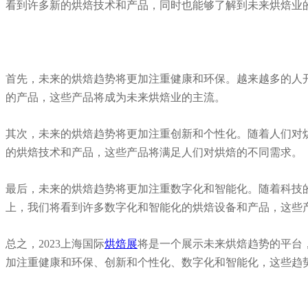
看到许多新的烘焙技术和产品，同时也能够了解到未来烘焙业
首先，未来的烘焙趋势将更加注重健康和环保。越来越多的人
的产品，这些产品将成为未来烘焙业的主流。
其次，未来的烘焙趋势将更加注重创新和个性化。随着人们对
的烘焙技术和产品，这些产品将满足人们对烘焙的不同需求。
最后，未来的烘焙趋势将更加注重数字化和智能化。随着科技的
上，我们将看到许多数字化和智能化的烘焙设备和产品，这些
总之，2023上海国际
烘焙展
将是一个展示未来烘焙趋势的平台
加注重健康和环保、创新和个性化、数字化和智能化，这些趋势