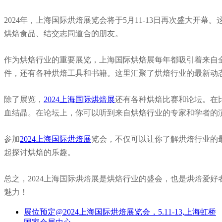
2024年，上海国际烘焙展览会将于5月11-13日再次盛大
烘焙食品、结交志同道合的朋友。
作为烘焙行业的重要展览，上海国际烘焙展每年都吸引着来自
件，还有各种烘焙工具和书籍。这里汇聚了烘焙行业的最新动
除了展览，
2024上海国际烘焙展
还有各种烘焙比赛和论坛。在
血结晶。在论坛上，你可以听到来自烘焙行业的专家和学者的
参加
2024上海国际烘焙展
览会，不仅可以让你了解烘焙行业的
起探讨烘焙的乐趣。
总之，
2024上海国际烘焙展
是烘焙行业的盛会，也是烘焙爱好
魅力！
展位预定@2024上海国际烘焙展览会，5.11-13,上海虹桥