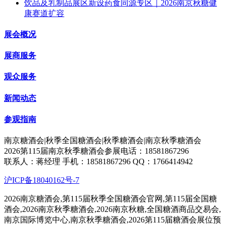
饮品及乳制品展区新设药食同源专区｜2026南京秋糖健
康赛道扩容
展会概况
展商服务
观众服务
新闻动态
参观指南
南京糖酒会|秋季全国糖酒会|秋季糖酒会|南京秋季糖酒会
2026第115届南京秋季糖酒会参展电话：18581867296
联系人：蒋经理 手机：18581867296 QQ：1766414942
沪ICP备18040162号-7
2026南京糖酒会,第115届秋季全国糖酒会官网,第115届全国糖
酒会,2026南京秋季糖酒会,2026南京秋糖,全国糖酒商品交易会,
南京国际博览中心,南京秋季糖酒会,2026第115届糖酒会展位预