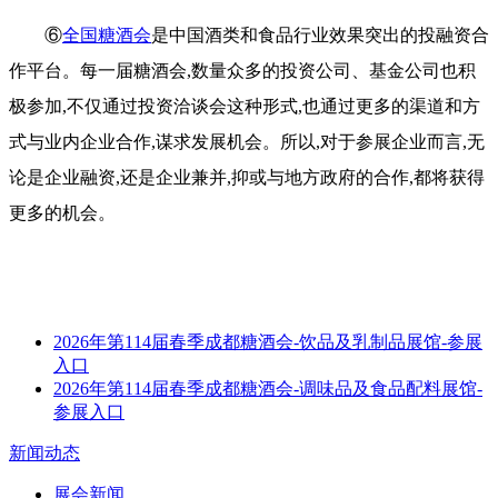
⑥
全国糖酒会
是中国酒类和食品行业效果突出的投融资合
作平台。每一届糖酒会,数量众多的投资公司、基金公司也积
极参加,不仅通过投资洽谈会这种形式,也通过更多的渠道和方
式与业内企业合作,谋求发展机会。所以,对于参展企业而言,无
论是企业融资,还是企业兼并,抑或与地方政府的合作,都将获得
更多的机会。
2026年第114届春季成都糖酒会-饮品及乳制品展馆-参展
入口
2026年第114届春季成都糖酒会-调味品及食品配料展馆-
参展入口
新闻动态
展会新闻