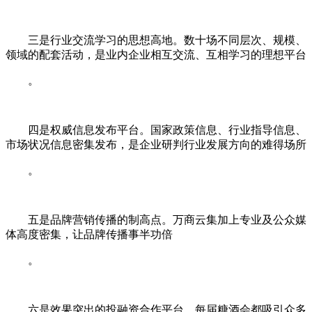
三是行业交流学习的思想高地。数十场不同层次、规模、
领域的配套活动，是业内企业相互交流、互相学习的理想平台
。
四是权威信息发布平台。国家政策信息、行业指导信息、
市场状况信息密集发布，是企业研判行业发展方向的难得场所
。
五是品牌营销传播的制高点。万商云集加上专业及公众媒
体高度密集，让品牌传播事半功倍
。
六是效果突出的投融资合作平台。每届糖酒会都吸引众多