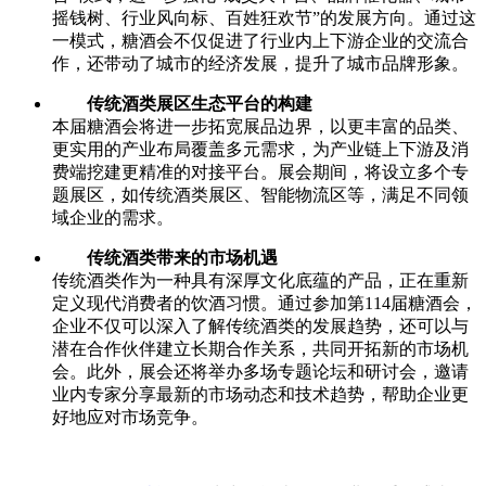
摇钱树、行业风向标、百姓狂欢节”的发展方向。通过这
一模式，糖酒会不仅促进了行业内上下游企业的交流合
作，还带动了城市的经济发展，提升了城市品牌形象。
传统酒类展区生态平台的构建
本届糖酒会将进一步拓宽展品边界，以更丰富的品类、
更实用的产业布局覆盖多元需求，为产业链上下游及消
费端挖建更精准的对接平台。展会期间，将设立多个专
题展区，如传统酒类展区、智能物流区等，满足不同领
域企业的需求。
传统酒类带来的市场机遇
传统酒类作为一种具有深厚文化底蕴的产品，正在重新
定义现代消费者的饮酒习惯。通过参加第114届糖酒会，
企业不仅可以深入了解传统酒类的发展趋势，还可以与
潜在合作伙伴建立长期合作关系，共同开拓新的市场机
会。此外，展会还将举办多场专题论坛和研讨会，邀请
业内专家分享最新的市场动态和技术趋势，帮助企业更
好地应对市场竞争。