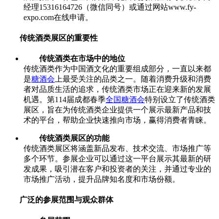
经理15316164726（微信同号）或通过网站www.fy-
expo.com在线申请。
传统酒类展区的重要性
传统酒类在市场中的地位
传统酒类作为中国酒文化的重要组成部分，一直以来都
是
糖酒会
上最受关注的品类之一。随着消费升级和消费
者对品质生活的追求，传统酒类市场正在迎来新的发展
机遇。第114届成都春季
全国糖酒会
特别设立了传统酒类
展区，旨在为传统酒类企业提供一个展示最新产品和技
术的平台，帮助企业快速推向市场，赢得消费者青睐。
传统酒类展区的功能
传统酒类展区将涵盖新品发布、技术交流、市场推广等
多个环节。参展企业可以通过这一平台展示其最新的研
发成果，吸引潜在客户和投资者的关注，并通过专业的
市场推广活动，提升品牌知名度和市场份额。
广泛的参展范围与观众群体