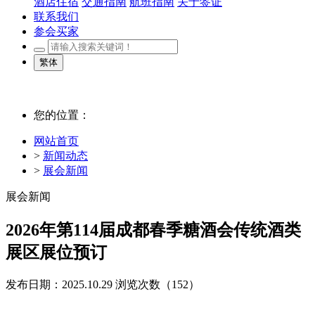
酒店住宿
交通指南
航班指南
关于签证
联系我们
参会买家
繁体
您的位置：
网站首页
>
新闻动态
>
展会新闻
展会新闻
2026年第114届成都春季糖酒会传统酒类
展区展位预订
发布日期：2025.10.29
浏览次数（
152）