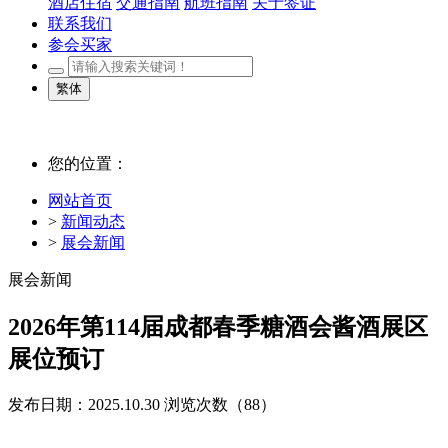
酒店住宿
交通指南
航班指南
关于签证
联系我们
参会买家
繁体
您的位置：
网站首页
>
新闻动态
>
展会新闻
展会新闻
2026年第114届成都春季糖酒会酱酒展区
展位预订
发布日期：2025.10.30
浏览次数（
88）