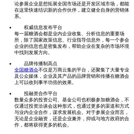
论参展企业是想拓展全国市场还是开发区域市场，都能
在这里快速结识新的合作伙伴，建立健全自身的营销体
系。
权威信息发布平台
每一届糖酒会都是业内企业收集、分析信息的重要场
所，除了国家政策信息、行业指导信息外，每一个参会
企业的信息也是密集发布，帮助企业在复杂的市场环境
中找到发展方向。
品牌传播制高点
全国糖酒会
不仅是万商云集的平台，还聚集了大量专业
及公众媒体，企业及其产品的品牌营销和传播在糖酒会
上可以收到事半功倍的效果。
投融资合作平台
数量众多的投资公司、基金公司也积极参加糖酒会，不
仅通过投资洽谈会这种形式，也通过更多的渠道和方式
与业内企业合作，谋求发展机会。对于参展企业而言，
无论是企业融资，还是企业兼并，抑或与地方政府的合
作，都将获得更多的机会。