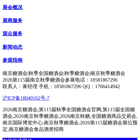
展会概况
展商服务
观众服务
新闻动态
参观指南
南京糖酒会|秋季全国糖酒会|秋季糖酒会|南京秋季糖酒会
2026第115届南京秋季糖酒会参展电话：18581867296
联系人：蒋经理 手机：18581867296 QQ：1766414942
沪ICP备18040162号-7
2026南京糖酒会,第115届秋季全国糖酒会官网,第115届全国糖
酒会,2026南京秋季糖酒会,2026南京秋糖,全国糖酒商品交易会,
南京国际博览中心,南京秋季糖酒会,2026第115届糖酒会展位预
定,南京糖酒会食品酒类招商