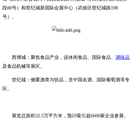
段88号）和‌世纪城新国际会展中心‌（武侯区世纪城路198
号）‌。
西博城‌：聚焦食品产业，设休闲食品、国际食品、
调味品
及食品机械等展区。
世纪城‌：侧重酒类与饮品，含中国名酒、国际葡萄酒等专
区‌。
展览总面积32.5万平方米，预计吸引超6600家企业参展‌。