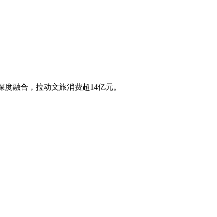
深度融合，拉动文旅消费超14亿元。‌‌