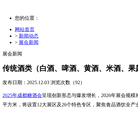
您的位置：
网站首页
>
新闻动态
>
展会新闻
展会新闻
传统酒类（白酒、啤酒、黄酒、米酒、果露
发布日期：2025.12.03
浏览次数（
92）
2025年成都糖酒会
呈现创新形态与爆发增长，2026年展会规模将再
平方米，将设置12大展区及26个特色专区，聚焦食品酒饮全产