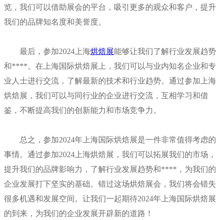
览，我们可以借助展会的平台，吸引更多的观众和客户，提升
我们的品牌知名度和美誉度。
最后，参加2024上海
烘焙展
能够让我们了解行业发展趋势
和****。在上海国际烘焙展上，我们可以与业内知名企业和专
业人士进行交流，了解最新的技术和行业趋势。通过参加上海
烘焙展，我们可以与同行业的企业进行交流，互相学习和借
鉴，不断提高我们的创新能力和市场竞争力。
总之，参加2024年上海国际烘焙展是一件非常值得考虑的
事情。通过参加2024上海烘焙展，我们可以拓展我们的市场，
提升我们的品牌影响力，了解行业发展趋势和****，为我们的
企业发展打下坚实的基础。错过这场烘焙展会，我们将会错失
很多机遇和发展空间。让我们一起期待2024年上海国际烘焙展
的到来，为我们的企业发展开辟新的道路！