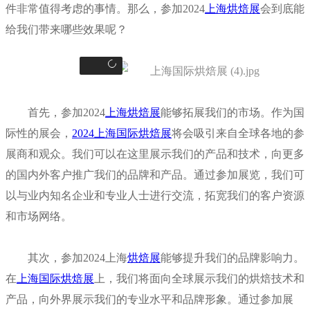
件非常值得考虑的事情。那么，参加2024
上海烘焙展
会到底能
给我们带来哪些效果呢？
首先，参加2024
上海烘焙展
能够拓展我们的市场。作为国
际性的展会，
2024上海国际烘焙展
将会吸引来自全球各地的参
展商和观众。我们可以在这里展示我们的产品和技术，向更多
的国内外客户推广我们的品牌和产品。通过参加展览，我们可
以与业内知名企业和专业人士进行交流，拓宽我们的客户资源
和市场网络。
其次，参加2024上海
烘焙展
能够提升我们的品牌影响力。
在
上海国际烘焙展
上
，我们将面向全球展示我们的烘焙技术和
产品，向外界展示我们的专业水平和品牌形象。通过参加展