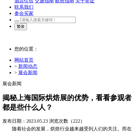
酒店住宿
交通指南
航班指南
关于签证
联系我们
参会买家
繁体
您的位置：
网站首页
>
新闻动态
>
展会新闻
展会新闻
揭秘上海国际烘焙展的优势，看看参观者
都是些什么人？
发布日期：2023.05.23
浏览次数（
222）
随着社会的发展，烘焙行业越来越受到人们的关注。而在