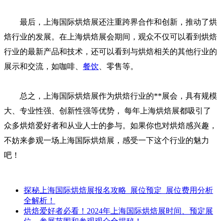
最后，上海国际烘焙展还注重跨界合作和创新，推动了烘
焙行业的发展。在上海烘焙展会期间，观众不仅可以看到烘焙
行业的最新产品和技术，还可以看到与烘焙相关的其他行业的
展示和交流，如咖啡、
餐饮
、零售等。
总之，上海国际烘焙展作为烘焙行业的**展会，具有规模
大、专业性强、创新性强等优势， 每年上海烘焙展都吸引了
众多烘焙爱好者和从业人士的参与。如果你也对烘焙感兴趣，
不妨来
参观
一场上海国际烘焙展，感受一下这个行业的魅力
吧！
探秘上海国际烘焙展报名攻略_展位预定_展位费用分析
全解析！
烘焙爱好者必看！2024年上海国际烘焙展时间、预定展