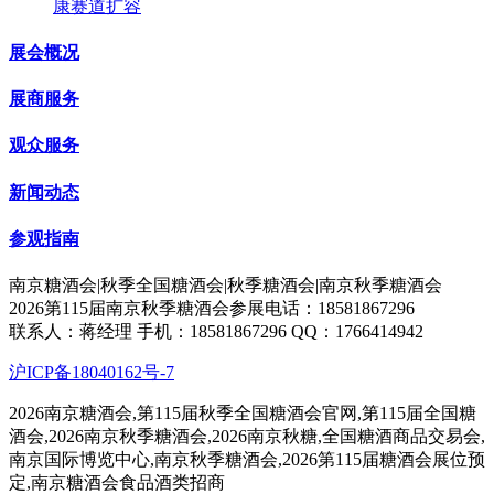
康赛道扩容
展会概况
展商服务
观众服务
新闻动态
参观指南
南京糖酒会|秋季全国糖酒会|秋季糖酒会|南京秋季糖酒会
2026第115届南京秋季糖酒会参展电话：18581867296
联系人：蒋经理 手机：18581867296 QQ：1766414942
沪ICP备18040162号-7
2026南京糖酒会,第115届秋季全国糖酒会官网,第115届全国糖
酒会,2026南京秋季糖酒会,2026南京秋糖,全国糖酒商品交易会,
南京国际博览中心,南京秋季糖酒会,2026第115届糖酒会展位预
定,南京糖酒会食品酒类招商