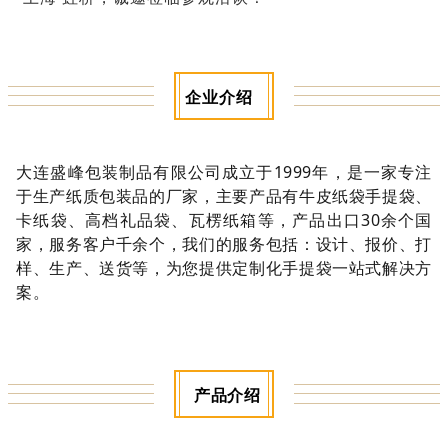
企业介绍
大连盛峰包装制品有限公司成立于1999年，是一家专注
于生产纸质包装品的厂家，主要产品有牛皮纸袋手提袋、
卡纸袋、高档礼品袋、瓦楞纸箱等，产品出口30余个国
家，服务客户千余个，我们的服务包括：设计、报价、打
样、生产、送货等，为您提供定制化手提袋一站式解决方
案。
产品介绍