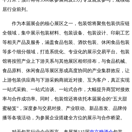
居行业前列。
作为本届展会的核心展区之一，包装馆将聚焦包装供应链
全领域，集中展示包装材料、包装设备、包装设计、印刷工艺
等相关产品及服务，涵盖食品包装、酒饮包装、休闲食品包装
等多个细分领域，打造系统化、专业化的展示交易平台。包装
馆将按照产业上下游关系与其他展区相邻排布，与食品机械、
食品原料、休闲食品等展区形成高度协同的产业集群效应，让
上游包装供应商与下游采购商就近对接、互为客户，真正实现
一站式采购、一站式洽谈、一站式合作，大幅提升商贸对接效
率与合作成功率。同时，包装馆还将依托本届展会的“五大甜
蜜秘笈”，深度参与交易对接、产业联动、新品首发、品牌传
播等各项活动，为参展企业搭建全方位的展示与合作桥梁。
对于包装行业企业而言，参展第115届
南京糖酒会
包装