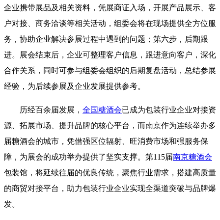
企业携带展品及相关资料，凭展商证入场，开展产品展示、客
户对接、商务洽谈等相关活动，组委会将在现场提供全方位服
务，协助企业解决参展过程中遇到的问题；第六步，后期跟
进。展会结束后，企业可整理客户信息，跟进意向客户，深化
合作关系，同时可参与组委会组织的后期复盘活动，总结参展
经验，为后续参展及企业发展提供参考。
历经百余届发展，
全国糖酒会
已成为包装行业企业对接资
源、拓展市场、提升品牌的核心平台，而南京作为连续举办多
届糖酒会的城市，凭借强区位辐射、旺消费市场和强服务保
障，为展会的成功举办提供了坚实支撑。第115届
南京糖酒会
包装馆，将延续往届的优良传统，聚焦行业需求，搭建高质量
的商贸对接平台，助力包装行业企业实现全渠道突破与品牌爆
发。