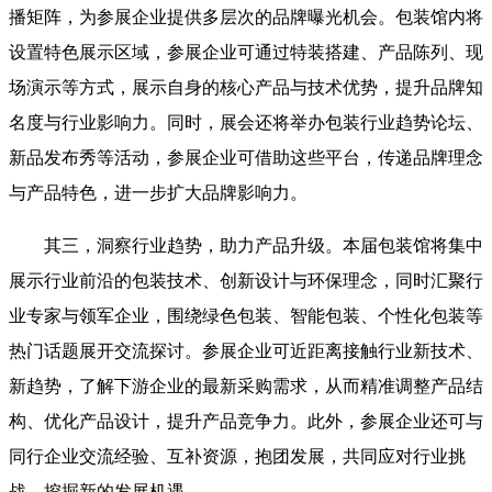
播矩阵，为参展企业提供多层次的品牌曝光机会。包装馆内将
设置特色展示区域，参展企业可通过特装搭建、产品陈列、现
场演示等方式，展示自身的核心产品与技术优势，提升品牌知
名度与行业影响力。同时，展会还将举办包装行业趋势论坛、
新品发布秀等活动，参展企业可借助这些平台，传递品牌理念
与产品特色，进一步扩大品牌影响力。
其三，洞察行业趋势，助力产品升级。本届包装馆将集中
展示行业前沿的包装技术、创新设计与环保理念，同时汇聚行
业专家与领军企业，围绕绿色包装、智能包装、个性化包装等
热门话题展开交流探讨。参展企业可近距离接触行业新技术、
新趋势，了解下游企业的最新采购需求，从而精准调整产品结
构、优化产品设计，提升产品竞争力。此外，参展企业还可与
同行企业交流经验、互补资源，抱团发展，共同应对行业挑
战，挖掘新的发展机遇。