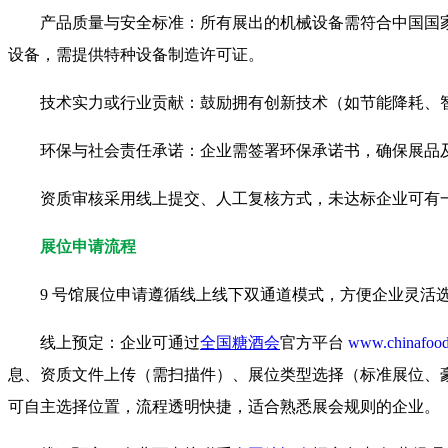
产品质量与安全标准：所有展出的机械设备需符合中国国家
设备，需提供特种设备制造许可证。
技术实力或行业贡献：鼓励拥有创新技术（如节能降耗、
环保与社会责任承诺：企业需签署环保承诺书，确保展品
资质审核采用线上提交、人工复核方式，未达标企业可有
展位申请流程
9 号馆展位申请遵循线上线下双通道模式，方便企业灵活
线上预定：企业可通过
全国糖酒会
官方平台
www.chinafood
息、资质文件上传（需扫描件）、展位类型选择（标准展位、
可自主选择位置，流程透明快捷，适合熟悉展会规则的企业。