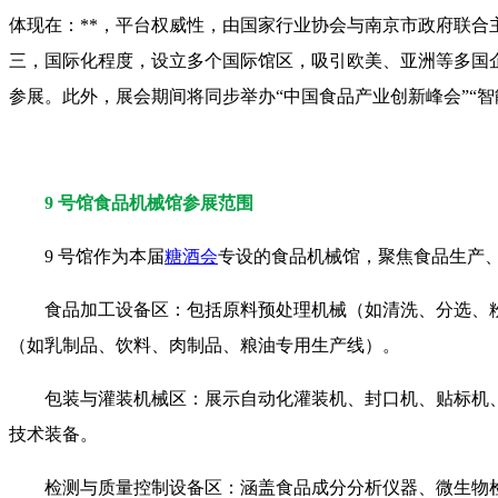
体现在：**，平台权威性，由国家行业协会与南京市政府联合主
三，国际化程度，设立多个国际馆区，吸引欧美、亚洲等多国
参展。此外，展会期间将同步举办“中国食品产业创新峰会”“
9 号馆食品机械馆参展范围
9 号馆作为本届
糖酒会
专设的食品机械馆，聚焦食品生产
食品加工设备区：包括原料预处理机械（如清洗、分选、
（如乳制品、饮料、肉制品、粮油专用生产线）。
包装与灌装机械区：展示自动化灌装机、封口机、贴标机
技术装备。
检测与质量控制设备区：涵盖食品成分分析仪器、微生物