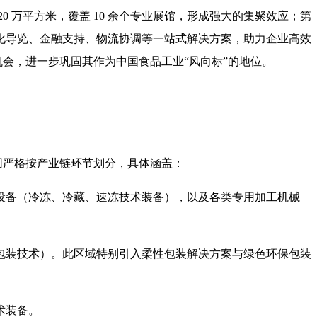
 万平方米，覆盖 10 余个专业展馆，形成强大的集聚效应；第
化导览、金融支持、物流协调等一站式解决方案，助力企业高效
机会，进一步巩固其作为中国食品工业“风向标”的地位。
围严格按产业链环节划分，具体涵盖：
设备（冷冻、冷藏、速冻技术装备），以及各类专用加工机械
包装技术）。此区域特别引入柔性包装解决方案与绿色环保包装
术装备。