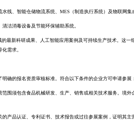
流水线、智能仓储物流系统、MES（制造执行系统）及物联网集
、清洁消毒设备及节能环保辅助系统。
领域的最新科研成果、人工智能应用案例及可持续生产技术。这一
异化需求。
定了明确的报名资质审核标准。符合以下条件的企业方可申请参展
营范围须包含食品机械研发、生产、销售或相关技术服务。境外
关的产品认证、专利证书、技术报告或过往参展案例，证明其主