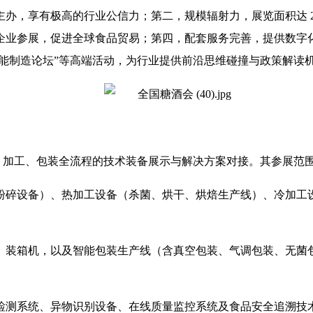
办，享有极高的行业公信力；第二，规模辐射力，展览面积达 20
企业参展，促进全球食品贸易；第四，配套服务完善，提供数字
智能制造论坛”等高端活动，为行业提供前沿思维碰撞与政策解读
、加工、包装全流程的技术装备展示与解决方案对接。其参展范
粉碎设备）、热加工设备（杀菌、烘干、烘焙生产线）、冷加工
、装箱机，以及智能包装生产线（含真空包装、气调包装、无菌
检测系统、异物识别设备、在线质量监控系统及食品安全追溯技