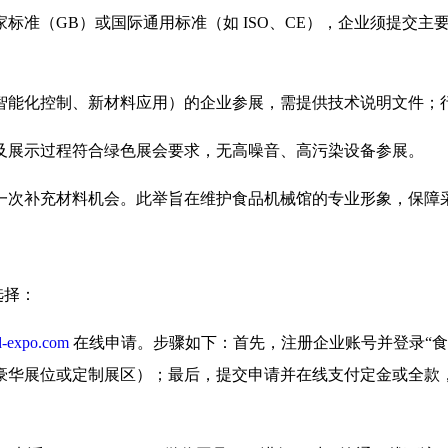
标准（GB）或国际通用标准（如 ISO、CE），企业须提交
智能化控制、新材料应用）的企业参展，需提供技术说明文件；
及展示过程符合绿色展会要求，无高噪音、高污染设备参展。
一次补充材料机会。此举旨在维护食品机械馆的专业形象，保障
选择：
-expo.com
在线申请。步骤如下：首先，注册企业账号并登录“食
豪华展位或定制展区）；最后，提交申请并在线支付定金或全款