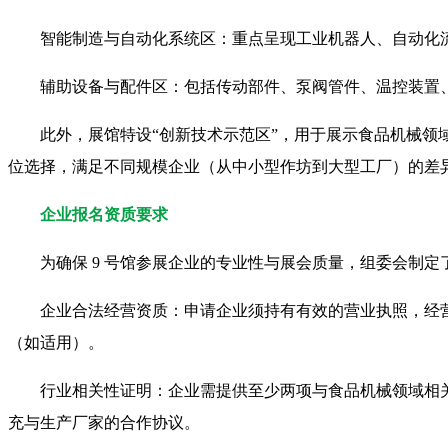
智能制造与自动化系统区：重点呈现工业机器人、自动化
辅助设备与配件区：包括传动部件、泵阀管件、温控装置
此外，展馆特设“创新技术示范区”，用于展示食品机械
位选择，满足不同规模企业（从中小型作坊到大型工厂）的差
企业报名资质要求
为确保 9 号馆参展企业的专业性与展会质量，组委会制
企业合法经营资质：申请企业须持有有效的营业执照，经
（如适用）。
行业相关性证明：企业需提供至少两项与食品机械领域相
充与生产厂家的合作协议。