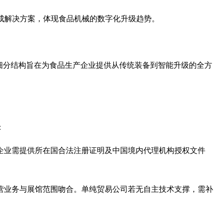
成解决方案，体现食品机械的数字化升级趋势。
细分结构旨在为食品生产企业提供从传统装备到智能升级的全方
：
企业需提供所在国合法注册证明及中国境内代理机构授权文件
营业务与展馆范围吻合。单纯贸易公司若无自主技术支撑，需补