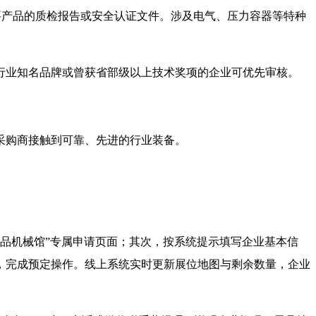
主要产品的质检报告或安全认证文件。涉及电气、压力容器等特种
行业知名品牌或曾获省部级以上技术奖项的企业可优先审核。
采购商接触到可靠、先进的行业装备。
品机械馆”专属申请页面；其次，按系统提示填写企业基本信
，完成预定操作。线上系统实时更新展位地图与剩余数量，企业