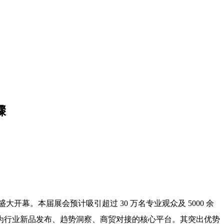
骤
幕。本届展会预计吸引超过 30 万名专业观众及 5000 余
为行业新品发布、趋势洞察、商贸对接的核心平台。其突出优势