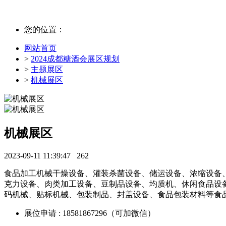
您的位置：
网站首页
>
2024成都糖酒会展区规划
>
主题展区
>
机械展区
机械展区
2023-09-11 11:39:47
262
食品加工机械干燥设备、灌装杀菌设备、储运设备、浓缩设备
克力设备、肉类加工设备、豆制品设备、均质机、休闲食品设
码机械、贴标机械、包装制品、封盖设备、食品包装材料等食
展位申请 : 18581867296（可加微信）