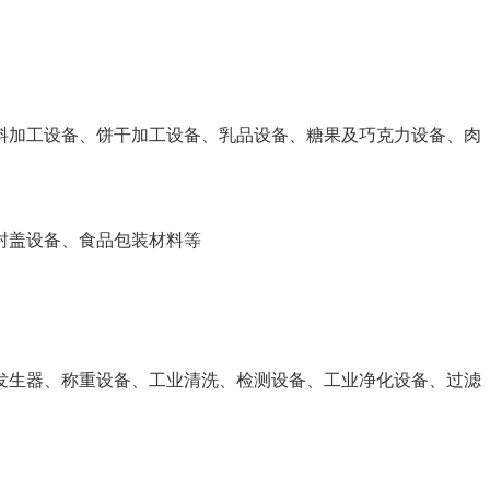
料加工设备、饼干加工设备、乳品设备、糖果及巧克力设备、肉
封盖设备、食品包装材料等
发生器、称重设备、工业清洗、检测设备、工业净化设备、过滤