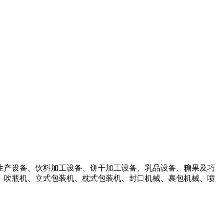
生产设备、饮料加工设备、饼干加工设备、乳品设备、糖果及巧
、吹瓶机、立式包装机、枕式包装机、封口机械、裹包机械、喷