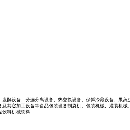
、发酵设备、分选分离设备、热交换设备、保鲜冷藏设备、果蔬
备及其它加工设备等食品包装设备制袋机、包装机械、灌装机械
品饮料机械饮料