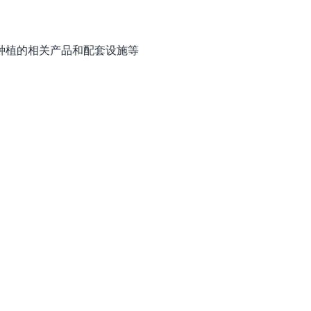
种植的相关产品和配套设施等