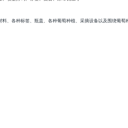
材料、各种标签、瓶盖、各种葡萄种植、采摘设备以及围绕葡萄