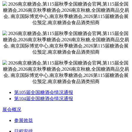
第105届全国糖酒会情况通报
第104届全国糖酒会情况通报
展会概况
参展效益
日程安排