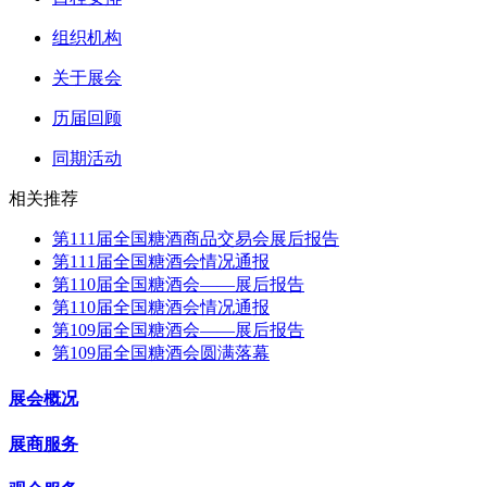
组织机构
关于展会
历届回顾
同期活动
相关推荐
第111届全国糖酒商品交易会展后报告
第111届全国糖酒会情况通报
第110届全国糖酒会——展后报告
第110届全国糖酒会情况通报
第109届全国糖酒会——展后报告
第109届全国糖酒会圆满落幕
展会概况
展商服务