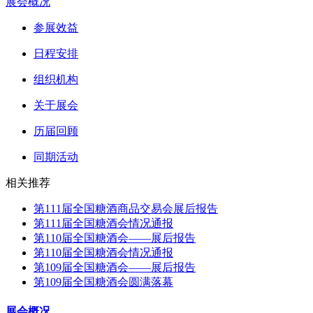
展会概况
参展效益
日程安排
组织机构
关于展会
历届回顾
同期活动
相关推荐
第111届全国糖酒商品交易会展后报告
第111届全国糖酒会情况通报
第110届全国糖酒会——展后报告
第110届全国糖酒会情况通报
第109届全国糖酒会——展后报告
第109届全国糖酒会圆满落幕
展会概况