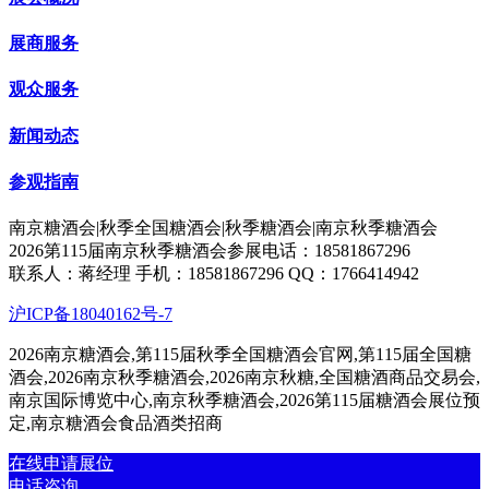
展商服务
观众服务
新闻动态
参观指南
南京糖酒会|秋季全国糖酒会|秋季糖酒会|南京秋季糖酒会
2026第115届南京秋季糖酒会参展电话：18581867296
联系人：蒋经理 手机：18581867296 QQ：1766414942
沪ICP备18040162号-7
2026南京糖酒会,第115届秋季全国糖酒会官网,第115届全国糖
酒会,2026南京秋季糖酒会,2026南京秋糖,全国糖酒商品交易会,
南京国际博览中心,南京秋季糖酒会,2026第115届糖酒会展位预
定,南京糖酒会食品酒类招商
在线申请展位
电话咨询