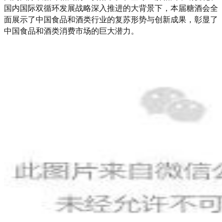
国内国际双循环发展战略深入推进的大背景下，本届糖酒会全
面展示了中国食品和酒类行业的复苏形势与创新成果，彰显了
中国食品和酒类消费市场的巨大潜力。