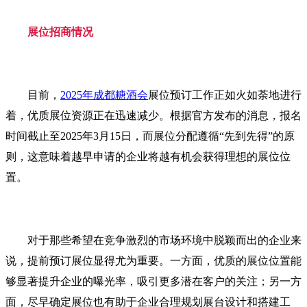
展位招商情况
目前，
2025年成都糖酒会
展位预订工作正如火如荼地进行
着，优质展位资源正在迅速减少。根据官方发布的消息，报名
时间截止至2025年3月15日，而展位分配遵循“先到先得”的原
则，这意味着越早申请的企业将越有机会获得理想的展位位
置。
对于那些希望在竞争激烈的市场环境中脱颖而出的企业来
说，提前预订展位显得尤为重要。一方面，优质的展位位置能
够显著提升企业的曝光率，吸引更多潜在客户的关注；另一方
面，尽早确定展位也有助于企业合理规划展台设计和搭建工