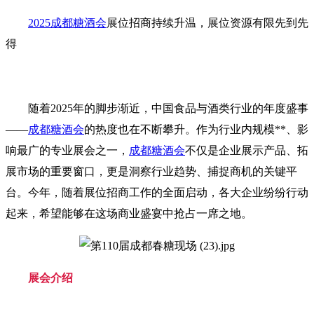
2025成都糖酒会
展位招商持续升温，展位资源有限先到先
得
随着2025年的脚步渐近，中国食品与酒类行业的年度盛事
——
成都糖酒会
的热度也在不断攀升。作为行业内规模**、影
响最广的专业展会之一，
成都糖酒会
不仅是企业展示产品、拓
展市场的重要窗口，更是洞察行业趋势、捕捉商机的关键平
台。今年，随着展位招商工作的全面启动，各大企业纷纷行动
起来，希望能够在这场商业盛宴中抢占一席之地。
展会介绍