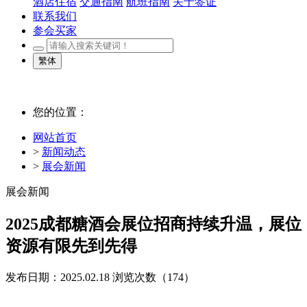
酒店住宿
交通指南
航班指南
关于签证
联系我们
参会买家
繁体
您的位置：
网站首页
>
新闻动态
>
展会新闻
展会新闻
2025成都糖酒会展位招商持续升温，展位
资源有限先到先得
发布日期：2025.02.18
浏览次数（
174）