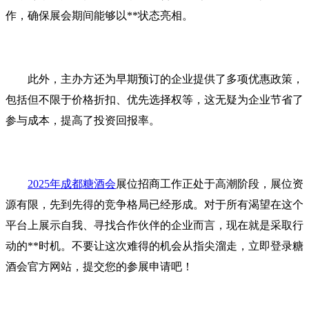
作，确保展会期间能够以**状态亮相。
此外，主办方还为早期预订的企业提供了多项优惠政策，
包括但不限于价格折扣、优先选择权等，这无疑为企业节省了
参与成本，提高了投资回报率。
2025年成都糖酒会
展位招商工作正处于高潮阶段，展位资
源有限，先到先得的竞争格局已经形成。对于所有渴望在这个
平台上展示自我、寻找合作伙伴的企业而言，现在就是采取行
动的**时机。不要让这次难得的机会从指尖溜走，立即登录糖
酒会官方网站，提交您的参展申请吧！