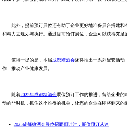
此外，提前预订展位还有助于企业更好地准备展台搭建和
和精力去规划与执行。通过提前预订展位，企业可以获得充足
值得一提的是，本届
成都糖酒会
还将推出一系列配套活动
作，推动产业健康发展。
随着
2025年成都糖酒会
展位预订工作的推进，留给企业的
动的**时机，抓住这个难得的机会，让您的企业在即将到来的
2025成都糖酒会展位招商倒计时，展位预订从速