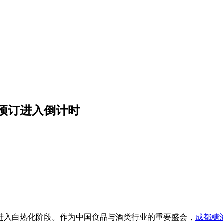
位预订进入倒计时
进入白热化阶段。作为中国食品与酒类行业的重要盛会，
成都糖