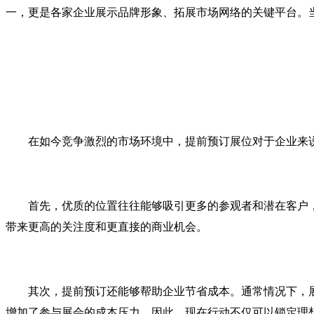
一，更是各家企业展示品牌形象、拓展市场网络的关键平台。
在如今竞争激烈的市场环境中，提前预订展位对于企业来
首先，优质的位置往往能够吸引更多的参观者和潜在客户，
带来更高的关注度和更直接的商业机会。
其次，提前预订还能够帮助企业节省成本。通常情况下，
增加了参与展会的成本压力。因此，现在行动不仅可以锁定理想