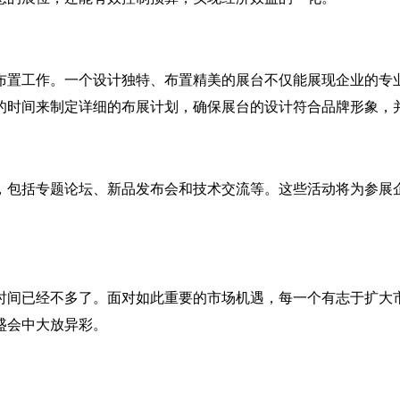
布置工作。一个设计独特、布置精美的展台不仅能展现企业的专
的时间来制定详细的布展计划，确保展台的设计符合品牌形象，
，包括专题论坛、新品发布会和技术交流等。这些活动将为参展
时间已经不多了。面对如此重要的市场机遇，每一个有志于扩大
盛会中大放异彩。