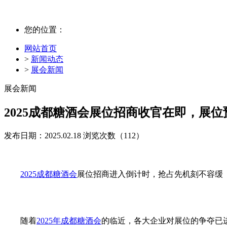
您的位置：
网站首页
>
新闻动态
>
展会新闻
展会新闻
2025成都糖酒会展位招商收官在即，展
发布日期：2025.02.18
浏览次数（
112）
2025成都糖酒会
展位招商进入倒计时，抢占先机刻不容缓
随着
2025年成都糖酒会
的临近，各大企业对展位的争夺已