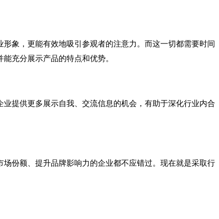
业形象，更能有效地吸引参观者的注意力。而这一切都需要时间
并能充分展示产品的特点和优势。
企业提供更多展示自我、交流信息的机会，有助于深化行业内合
市场份额、提升品牌影响力的企业都不应错过。现在就是采取行