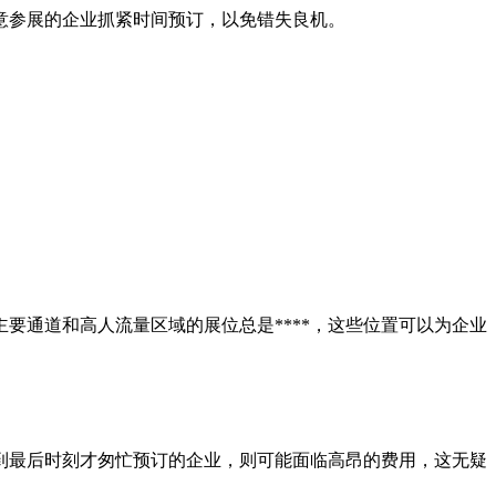
意参展的企业抓紧时间预订，以免错失良机。
要通道和高人流量区域的展位总是****，这些位置可以为企业
到最后时刻才匆忙预订的企业，则可能面临高昂的费用，这无疑