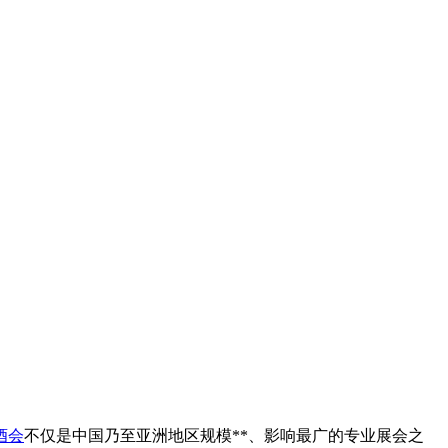
酒会
不仅是中国乃至亚洲地区规模**、影响最广的专业展会之