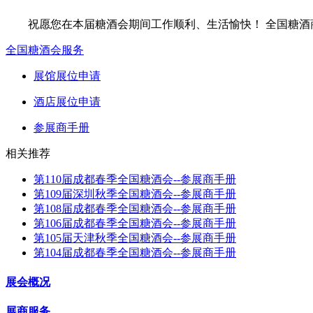
祝愿您在本届糖酒会期间工作顺利、生活愉快！ 全国糖酒
全国糖酒会服务
展馆展位申请
酒店展位申请
参展商手册
相关推荐
第110届成都春季全国糖酒会--参展商手册
第109届深圳秋季全国糖酒会--参展商手册
第108届成都春季全国糖酒会--参展商手册
第106届成都春季全国糖酒会--参展商手册
第105届天津秋季全国糖酒会--参展商手册
第104届成都春季全国糖酒会--参展商手册
展会概况
展商服务