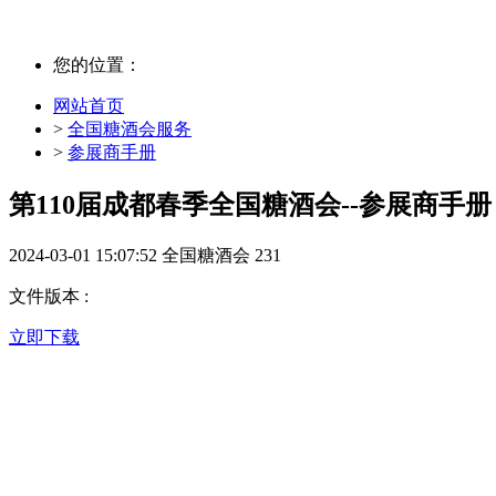
您的位置：
网站首页
>
全国糖酒会服务
>
参展商手册
第110届成都春季全国糖酒会--参展商手册
2024-03-01 15:07:52
全国糖酒会
231
文件版本 :
立即下载